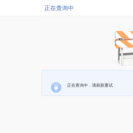
正在查询中
正在查询中，请刷新重试