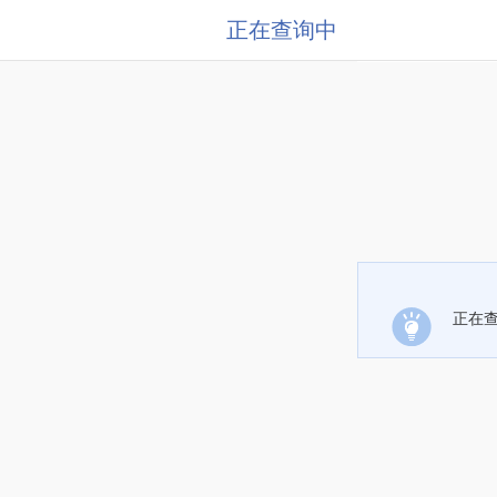
正在查询中
正在