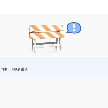
查询中，请刷新重试