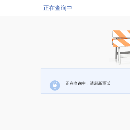
正在查询中
正在查询中，请刷新重试