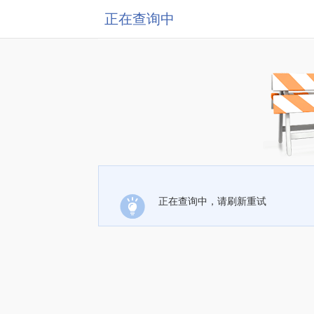
正在查询中
正在查询中，请刷新重试