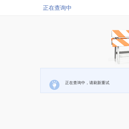
正在查询中
正在查询中，请刷新重试