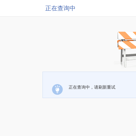
正在查询中
正在查询中，请刷新重试