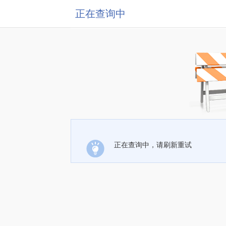
正在查询中
正在查询中，请刷新重试