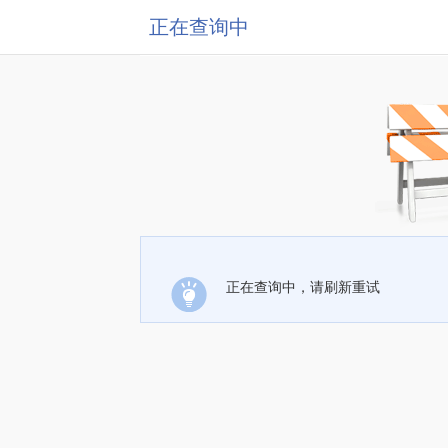
正在查询中
正在查询中，请刷新重试