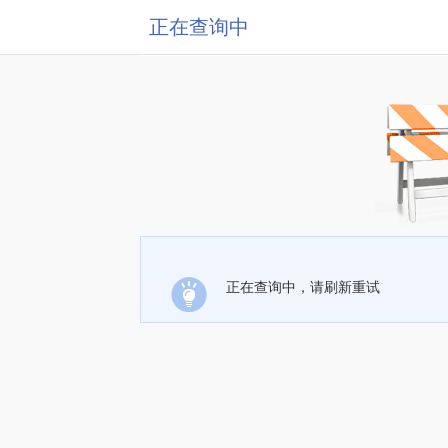
正在查询中
正在查询中，请刷新重试