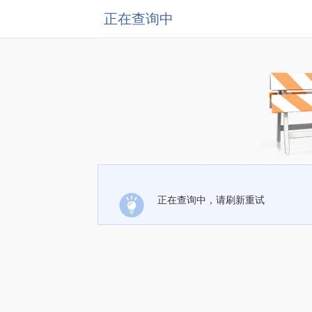
正在查询中
正在查询中，请刷新重试