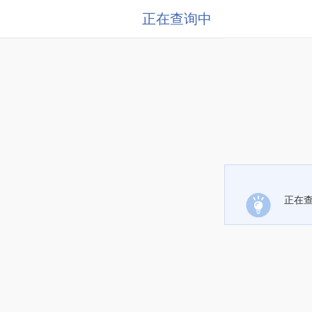
正在查询中
正在