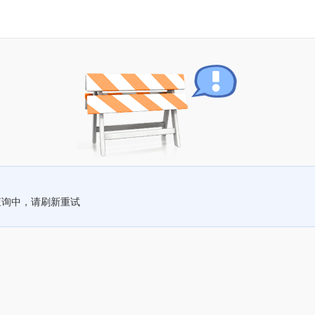
查询中，请刷新重试