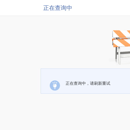
正在查询中
正在查询中，请刷新重试